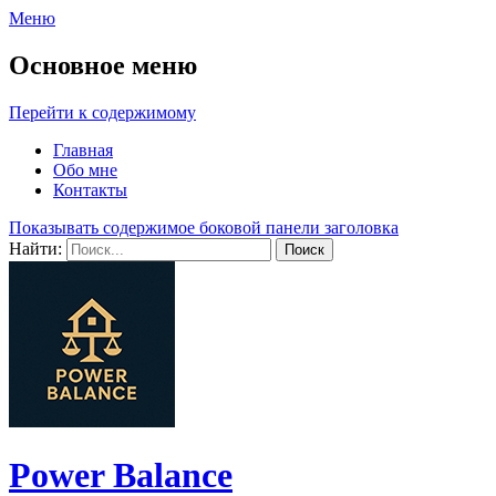
Меню
Основное меню
Перейти к содержимому
Главная
Обо мне
Контакты
Показывать содержимое боковой панели заголовка
Найти:
Power Balance