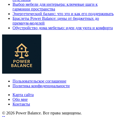
Выбор мебели для интерьера: ключевые шаги к
гармонии пространства
Энергетический баланс: что это и как его поддерживать
Браслеты Power Balance: цены от бюджетных до
премиум-моделей
Обустройство дома мебелью: идеи для уюта и комфорта
Пользовательское соглашение
Политика конфиденциальности
Карта сайта
Обо мне
Контакты
© 2026 Power Balance. Все права защищены.