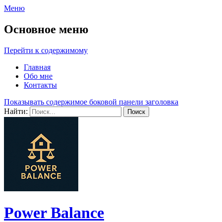
Меню
Основное меню
Перейти к содержимому
Главная
Обо мне
Контакты
Показывать содержимое боковой панели заголовка
Найти:
Power Balance